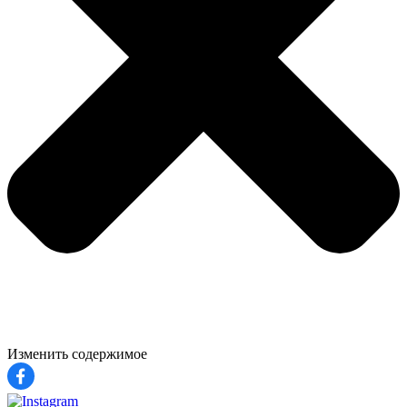
Изменить содержимое