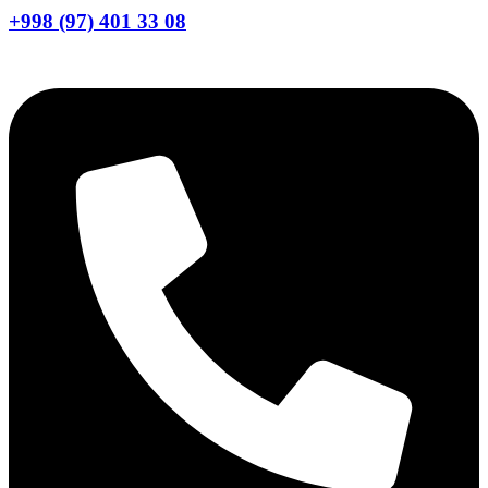
+998 (97) 401 33 08