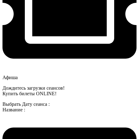
Афиша
Дождитесь загрузки сеансов!
Купить билеты ONLINE!
Выбрать Дату сеанса :
Название :