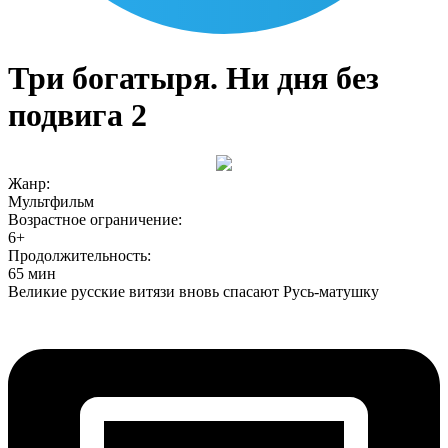
Три богатыря. Ни дня без
подвига 2
Жанр:
Mультфильм
Возрастное ограничение:
6+
Продолжительность:
65 мин
Великие русские витязи вновь спасают Русь-матушку