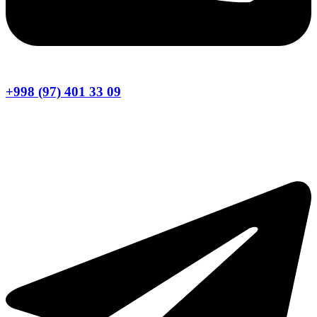
+998 (97) 401 33 09