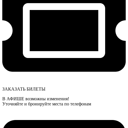
ЗАКАЗАТЬ БИЛЕТЫ
В АФИШЕ возможны изменения!
Уточняйте и бронируйте места по телефонам