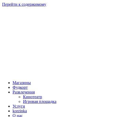
Перейти к содержимому
Магазины
Фудкорт
Развлечения
Кинотеатр
Игровая площадка
Услуги
korzinka
О нас