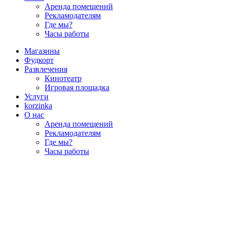
Аренда помещений
Рекламодателям
Где мы?
Часы работы
Магазины
Фудкорт
Развлечения
Кинотеатр
Игровая площадка
Услуги
korzinka
О нас
Аренда помещений
Рекламодателям
Где мы?
Часы работы