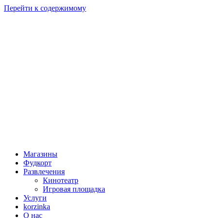
Перейти к содержимому
Магазины
Фудкорт
Развлечения
Кинотеатр
Игровая площадка
Услуги
korzinka
О нас