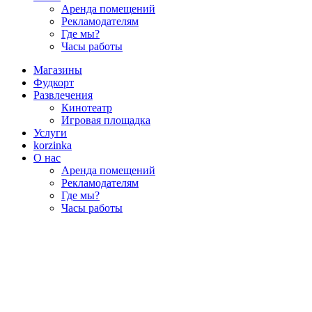
Аренда помещений
Рекламодателям
Где мы?
Часы работы
Магазины
Фудкорт
Развлечения
Кинотеатр
Игровая площадка
Услуги
korzinka
О нас
Аренда помещений
Рекламодателям
Где мы?
Часы работы