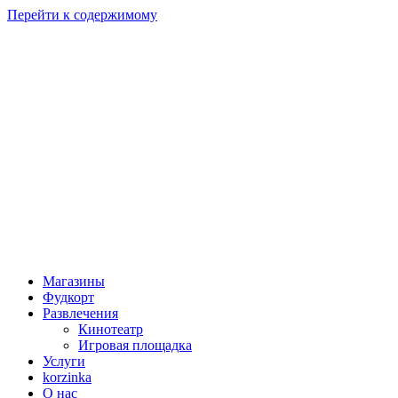
Перейти к содержимому
Магазины
Фудкорт
Развлечения
Кинотеатр
Игровая площадка
Услуги
korzinka
О нас