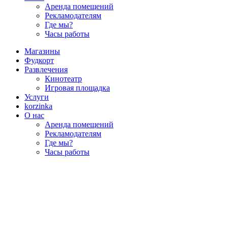
Аренда помещений
Рекламодателям
Где мы?
Часы работы
Магазины
Фудкорт
Развлечения
Кинотеатр
Игровая площадка
Услуги
korzinka
О нас
Аренда помещений
Рекламодателям
Где мы?
Часы работы