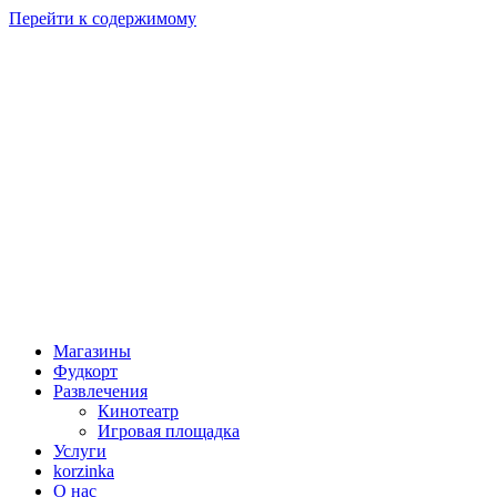
Перейти к содержимому
Магазины
Фудкорт
Развлечения
Кинотеатр
Игровая площадка
Услуги
korzinka
О нас