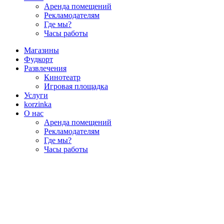
Аренда помещений
Рекламодателям
Где мы?
Часы работы
Магазины
Фудкорт
Развлечения
Кинотеатр
Игровая площадка
Услуги
korzinka
О нас
Аренда помещений
Рекламодателям
Где мы?
Часы работы