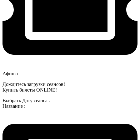
Афиша
Дождитесь загрузки сеансов!
Купить билеты ONLINE!
Выбрать Дату сеанса :
Название :