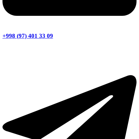
+998 (97) 401 33 09