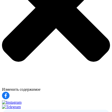
Изменить содержимое