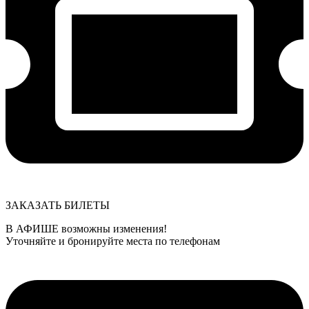
ЗАКАЗАТЬ БИЛЕТЫ
В АФИШЕ возможны изменения!
Уточняйте и бронируйте места по телефонам