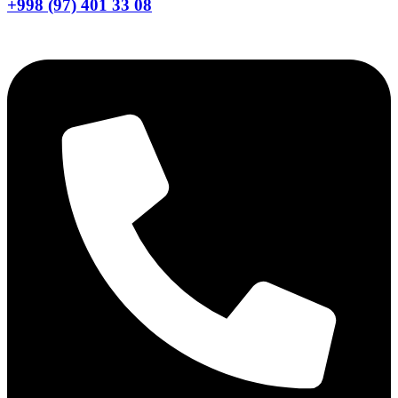
+998 (97) 401 33 08