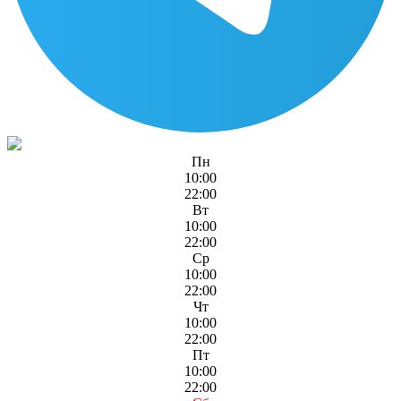
Пн
10:00
22:00
Вт
10:00
22:00
Ср
10:00
22:00
Чт
10:00
22:00
Пт
10:00
22:00