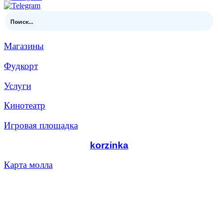
Магазины
Фудкорт
Услуги
Кинотеатр
Игровая площадка
korzinka
Карта молла