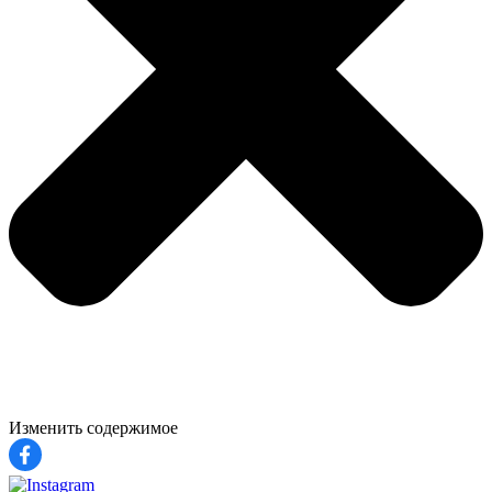
Изменить содержимое