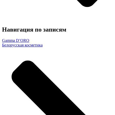
Навигация по записям
Gamma D’ORO
Белорусская косметика