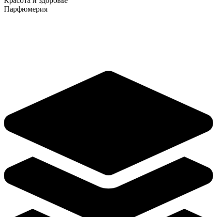
Красота и здоровье
Парфюмерия