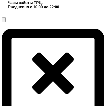
Часы заботы ТРЦ:
Ежедневно с 10:00 до 22:00