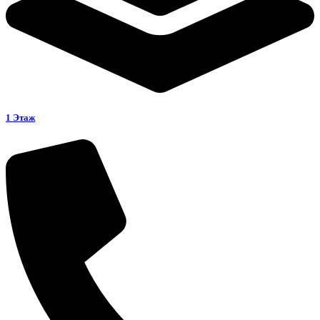
1 Этаж