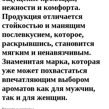
нежности и комфорта.
Продукция отличается
стойкостью и манящим
послевкусием, которое,
раскрывшись, становится
мягким и ненавязчивым.
Знаменитая марка, которая
уже может похвастаться
впечатляющим выбором
ароматов как для мужчин,
так и для женщин.