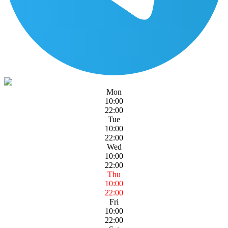
Mon
10:00
22:00
Tue
10:00
22:00
Wed
10:00
22:00
Thu
10:00
22:00
Fri
10:00
22:00