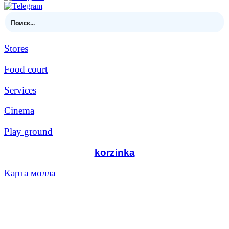
Stores
Food court
Services
Cinema
Play ground
korzinka
Карта молла