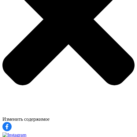
Изменить содержимое