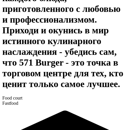
приготовленного с любовью
и профессионализмом.
Приходи и окунись в мир
истинного кулинарного
наслаждения - убедись сам,
что 571 Burger - это точка в
торговом центре для тех, кто
ценит только самое лучшее.
Food court
Fastfood