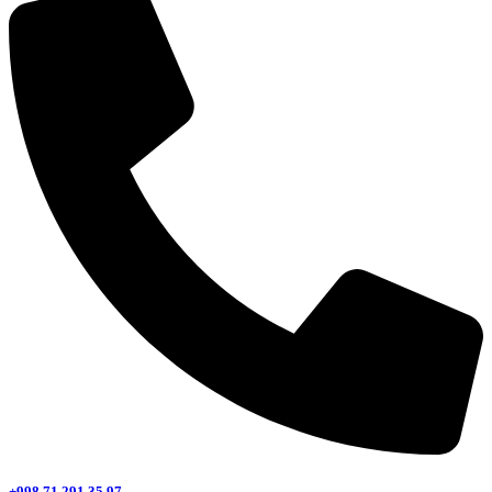
+998 71 291 35 97