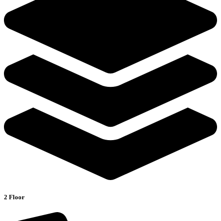
2 Floor