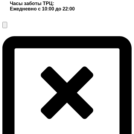
Часы заботы ТРЦ:
Ежедневно с 10:00 до 22:00