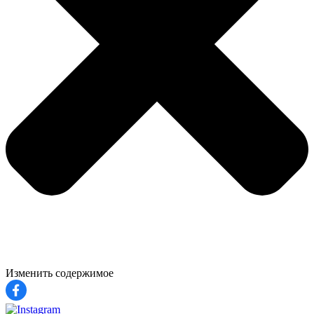
Изменить содержимое