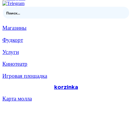
Магазины
Фудкорт
Услуги
Кинотеатр
Игровая площадка
korzinka
Карта молла