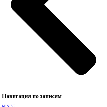
Навигация по записям
MINISO