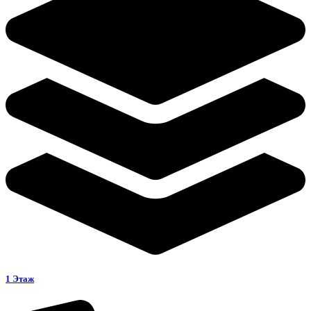
1 Этаж