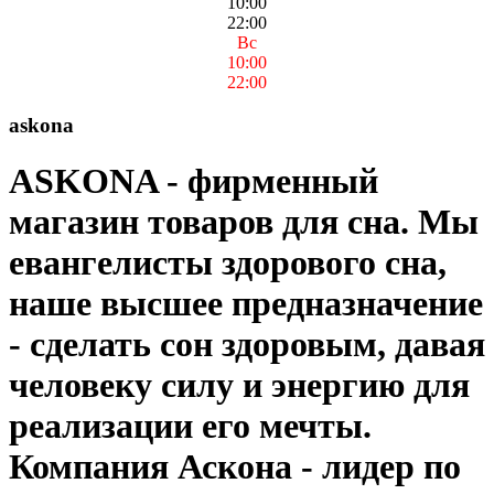
10:00
22:00
Вс
10:00
22:00
askona
ASKONA - фирменный
магазин товаров для сна. Мы
евангелисты здорового сна,
наше высшее предназначение
- сделать сон здоровым, давая
человеку силу и энергию для
реализации его мечты.
Компания Аскона - лидер по