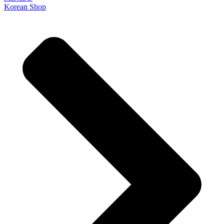
Korean Shop