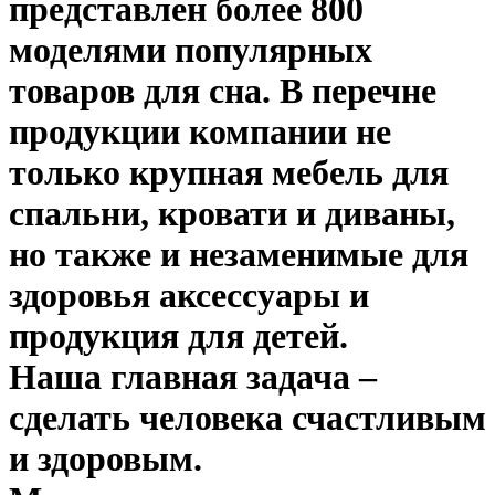
представлен более 800
моделями популярных
товаров для сна. В перечне
продукции компании не
только крупная мебель для
спальни, кровати и диваны,
но также и незаменимые для
здоровья аксессуары и
продукция для детей.
Наша главная задача –
сделать человека счастливым
и здоровым.