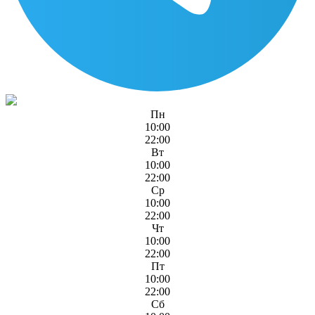
Пн
10:00
22:00
Вт
10:00
22:00
Ср
10:00
22:00
Чт
10:00
22:00
Пт
10:00
22:00
Сб