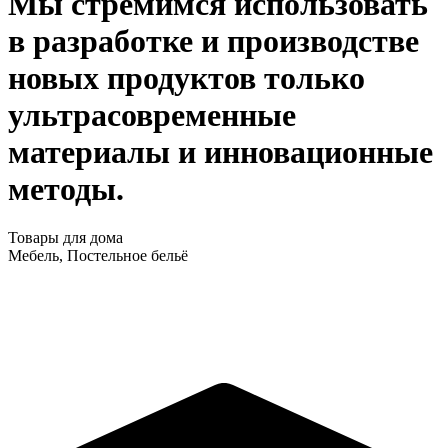
Мы стремимся использовать
в разработке и производстве
новых продуктов только
ультрасовременные
материалы и инновационные
методы.
Товары для дома
Мебель
,
Постельное бельё