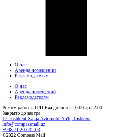
О нас
Аренда помещений
Рекламодателям
О нас
Аренда помещений
Рекламодателям
Режим работы ТРЦ Ежедневно с 10:00 до 22:00
Закрыто до завтра
17 Toshkent Xalqa Avtomobil Yo'li, Toshkent
info@compassmall.uz
+998 71 205-05-03
©2022 Compass Mall