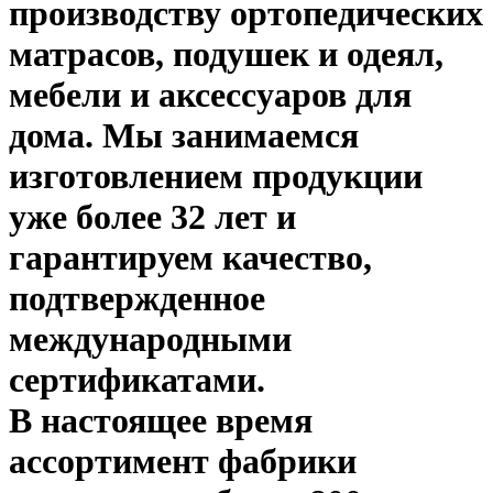
производству ортопедических
матрасов, подушек и одеял,
мебели и аксессуаров для
дома. Мы занимаемся
изготовлением продукции
уже более 32 лет и
гарантируем качество,
подтвержденное
международными
сертификатами.
В настоящее время
ассортимент фабрики