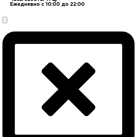
Ежедневно с 10:00 до 22:00